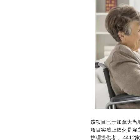
该项目已于加拿大当地
项目实质上依然是雇主
护理提供者 、441