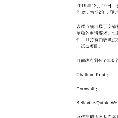
2019年12月19日，
Pilot，为期2年，
该试点项目属于安省提名
单独的申请要求。也
件，且持有由该试点项
一试点项目。
目前政府划分了15
Chatham-Kent；
Cornwall；
Belleville/Quinte W
这些配额均是从安省