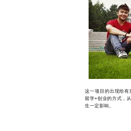
这一项目的出现给有
留学+创业的方式，
生一定影响。