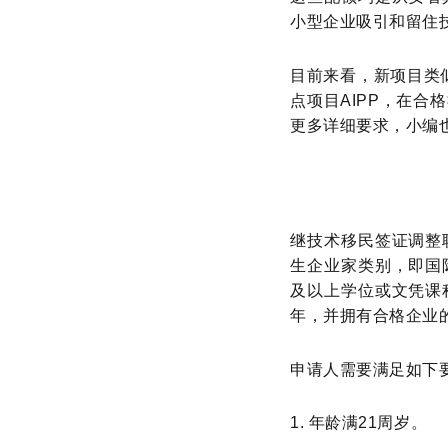
小型企业吸引和留住
目前来看，新项目类
点项目AIPP，在
更多详细要求，小编
继技术移民签证调整职
生企业家类别，即国
及以上学位或文凭课
年，并拥有合格企业
申请人需要满足如下
1. 年龄满21周岁。