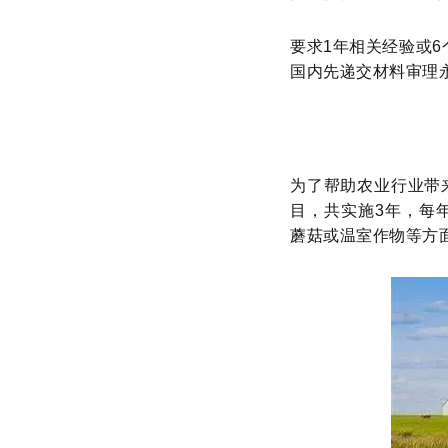
要求1年相关经验或6个
国内先递交材料审理永
为了帮助农业行业带
目，共实施3年，每
蘑菇或温室作物等方