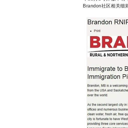
Brandon社区相关细