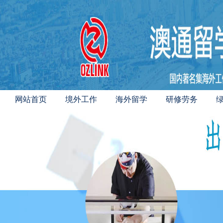
网站首页
境外工作
海外留学
研修劳务