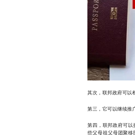
其次，联邦政府可以
第三，它可以继续推
第四，联邦政府可以
些父母祖父母团聚移