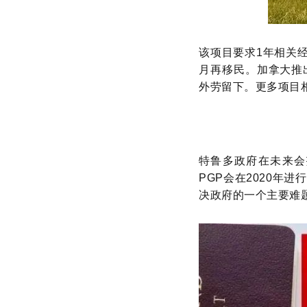
该项目要求1年相关经验
月再移民。加拿大推
外劳留下。更多项目
特鲁多政府在未来会
PGP会在2020年
决政府的一个主要难