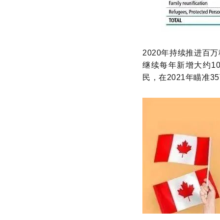
2020年持续推进百
继续每年新增大约10
民，在2021年瞄准35