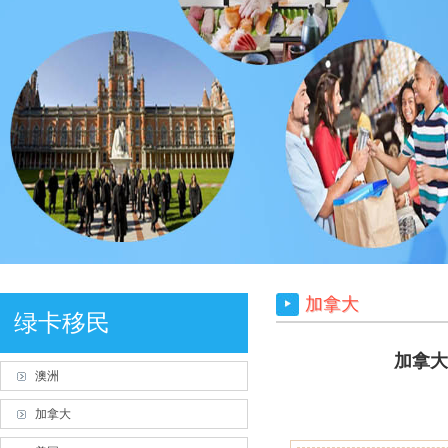
加拿大
绿卡移民
加拿大
澳洲
加拿大