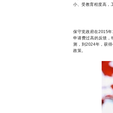
小、受教育程度高，
保守党政府在2015
申请费过高的反馈，
测，到2024年，获
政策。