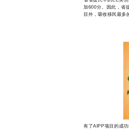
加600分。因此，
目外，吸收移民最多
有了AIPP项目的成