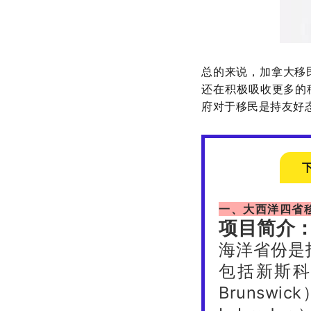
总的来说，加拿大移
还在积极吸收更多的
府对于移民是持友好
一、大西洋四省移
项目简介
海洋省份是
包括新斯科舍
Brunswi