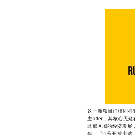
这一新项目门槛同样较
主offer，其核心
北部区域的经济发展，
年11月1号开放申请