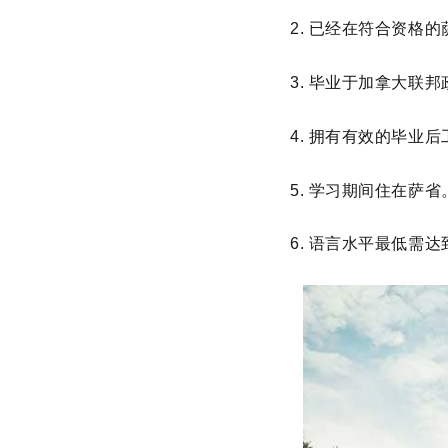
2. 已经在符合资格
3. 毕业于加拿大联
4. 拥有有效的毕业
5. 学习期间住在萨省
6. 语言水平最低需达