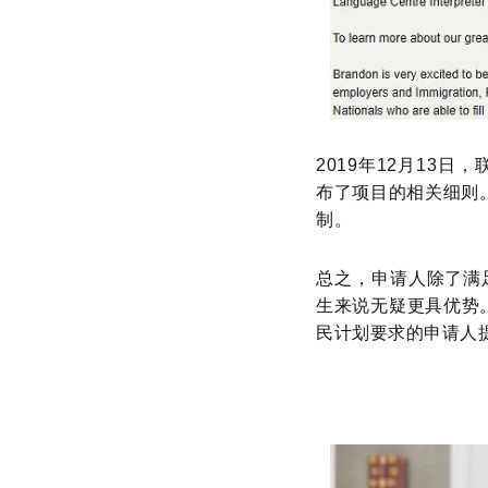
2019年12月13日
布了项目的相关细则。
制。
总之，申请人除了满
生来说无疑更具优势
民计划要求的申请人